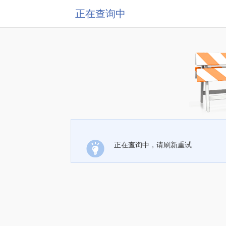
正在查询中
正在查询中，请刷新重试